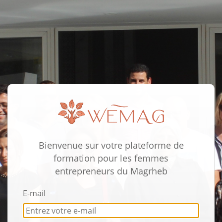
Bienvenue sur votre plateforme de
formation pour les femmes
entrepreneurs du Magrheb
E-mail