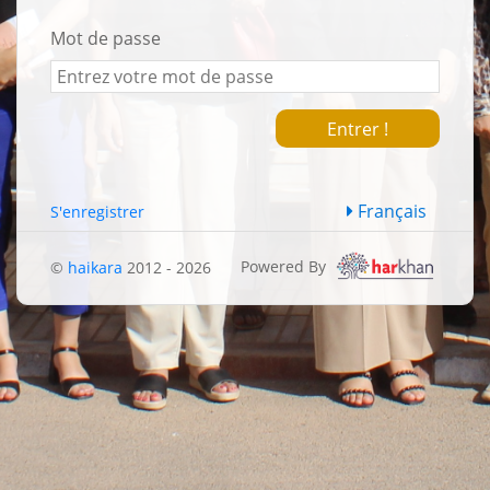
Mot de passe
Entrer !
Français
S'enregistrer
Powered By
©
haikara
2012 - 2026